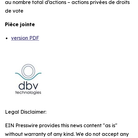
au nombre total d’actions – actions privées de droits
de vote
Pièce jointe
version PDF
Legal Disclaimer:
EIN Presswire provides this news content "as is"
without warranty of any kind. We do not accept any