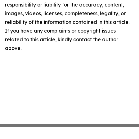
responsibility or liability for the accuracy, content,
images, videos, licenses, completeness, legality, or
reliability of the information contained in this article.
If you have any complaints or copyright issues
related to this article, kindly contact the author
above.