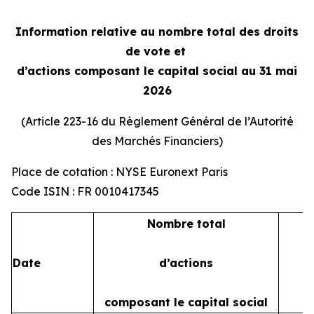
Information relative au nombre total des droits
de vote et
d’actions composant le capital social au 31 mai
2026
(Article 223-16 du Règlement Général de l’Autorité
des Marchés Financiers)
Place de cotation : NYSE Euronext Paris
Code ISIN : FR 0010417345
Nombre total
Date
d’actions
composant le capital social